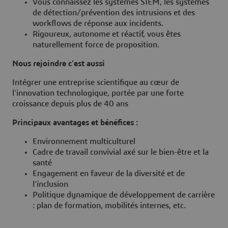
Vous connaissez les systèmes SIEM, les systèmes
de détection/prévention des intrusions et des
workflows de réponse aux incidents.
Rigoureux, autonome et réactif, vous êtes
naturellement force de proposition.
Nous rejoindre c'est aussi
Intégrer une entreprise scientifique au cœur de
l’innovation technologique, portée par une forte
croissance depuis plus de 40 ans
Principaux avantages et bénéfices :
Environnement multiculturel
Cadre de travail convivial axé sur le bien-être et la
santé
Engagement en faveur de la diversité et de
l’inclusion
Politique dynamique de développement de carrière
: plan de formation, mobilités internes, etc.