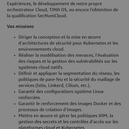
Expériences, le développement de notre propre
orchestrateur Cloud, TINA OS, ou encore l’obtention de
la qualification SecNumCloud.
Vos missions
Diriger la conception et la mise en œuvre
d'architectures de sécurité pour Kubernetes et les
environnements cloud.
Réaliser la modélisation des menaces, l'évaluation
des risques et la gestion des vulnérabilités sur les
systèmes cloud natifs.
Définir et appliquer la segmentation du réseau, les
politiques de pare-feu et la sécurité du maillage de
services (Istio, Linkerd, Cilium, etc.).
Garantir des configurations système Linux
renforcées.
Garantir le renforcement des images Docker et des
processus de création d'images.
Mettre en œuvre et gérer les politiques IAM, la
gestion des secrets et les contrôles d'accès sur les
plateformes cloud et Kubernetes.