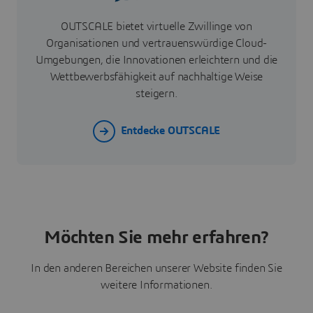
OUTSCALE bietet virtuelle Zwillinge von
Organisationen und vertrauenswürdige Cloud-
Umgebungen, die Innovationen erleichtern und die
Wettbewerbsfähigkeit auf nachhaltige Weise
steigern.
Entdecke OUTSCALE
Möchten Sie mehr erfahren?
In den anderen Bereichen unserer Website finden Sie
weitere Informationen.