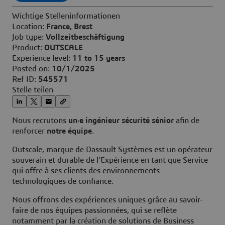
Wichtige Stelleninformationen
Location:
France, Brest
Job type:
Vollzeitbeschäftigung
Product:
OUTSCALE
Experience level:
11 to 15 years
Posted on:
10/1/2025
Ref ID:
545571
Stelle teilen
Nous recrutons
un·e ingénieur sécurité sénior
afin de
renforcer
notre équipe
.
Outscale, marque de Dassault Systèmes est un opérateur
souverain et durable de l’Expérience en tant que Service
qui offre à ses clients des environnements
technologiques de confiance.
Nous offrons des expériences uniques grâce au savoir-
faire de nos équipes passionnées, qui se reflète
notamment par la création de solutions de Business