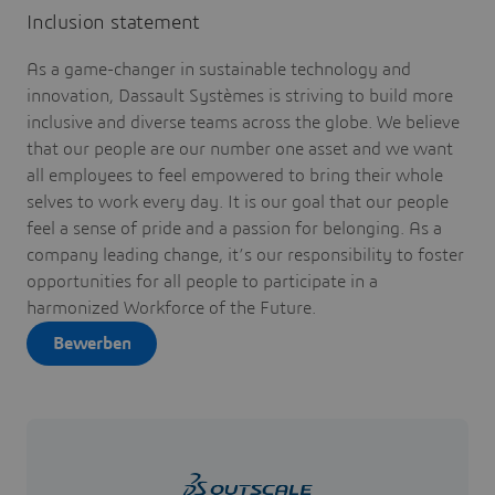
Inclusion statement
As a game-changer in sustainable technology and
innovation, Dassault Systèmes is striving to build more
inclusive and diverse teams across the globe. We believe
that our people are our number one asset and we want
all employees to feel empowered to bring their whole
selves to work every day. It is our goal that our people
feel a sense of pride and a passion for belonging. As a
company leading change, it’s our responsibility to foster
opportunities for all people to participate in a
harmonized Workforce of the Future.
Bewerben