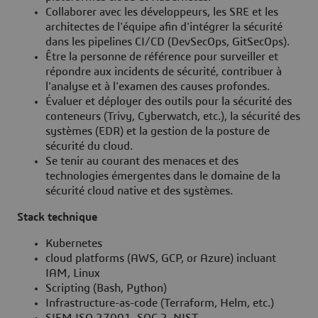
Collaborer avec les développeurs, les SRE et les
architectes de l'équipe afin d'intégrer la sécurité
dans les pipelines CI/CD (DevSecOps, GitSecOps).
Être la personne de référence pour surveiller et
répondre aux incidents de sécurité, contribuer à
l'analyse et à l'examen des causes profondes.
Évaluer et déployer des outils pour la sécurité des
conteneurs (Trivy, Cyberwatch, etc.), la sécurité des
systèmes (EDR) et la gestion de la posture de
sécurité du cloud.
Se tenir au courant des menaces et des
technologies émergentes dans le domaine de la
sécurité cloud native et des systèmes.
Stack technique
Kubernetes
cloud platforms (AWS, GCP, or Azure) incluant
IAM, Linux
Scripting (Bash, Python)
Infrastructure-as-code (Terraform, Helm, etc.)